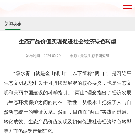
新闻动态
生态产品价值实现促进社会经济绿色转型
发布时间：2024-05-29
来源：景观生态学研究组
“绿水青山就是金山银山”（以下简称“两山”）是习近平
生态文明思想
中关于可持续发展观的核心要义，也是生态文
明和美丽中国建设的科学指引。“两山”理念
指出了经济发展
与生态环境保护之间的内在一致性，从根本上把握了人与自
然
动态统一的辩证关系
。然而，目前在
“两山”实践的进展、
转化成效、生态产品价值实现及如何促进社会经济绿色转型
等方面仍缺乏定量研究。