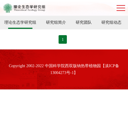
理论生态学研究组
研究组简介
研究团队
研究组动态
1
Copyright 2002-2022 中国科学院西双版纳热带植物园【滇ICP备
13004273号-1】