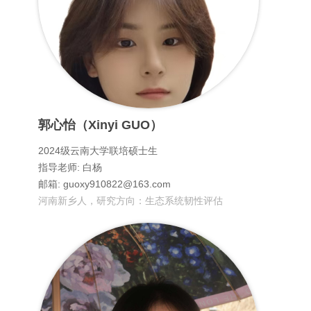
郭心怡（Xinyi GUO）
2024级云南大学联培硕士生
指导老师: 白杨
邮箱: guoxy910822@163.com
河南新乡人，研究方向：生态系统韧性评估