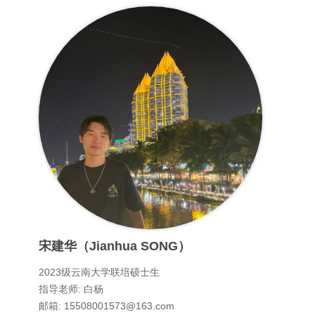
宋建华（Jianhua SONG）
2023级云南大学联培硕士生
指导老师: 白杨
邮箱: 15508001573@163.com