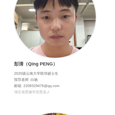
彭清（Qing PENG）
2025级云南大学联培硕士生
指导老师: 白杨
邮箱: 2208329476@qq.com
湖北省恩施市宣恩县人