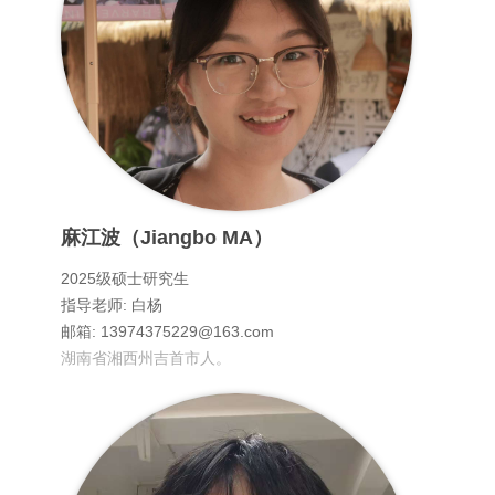
麻江波（Jiangbo MA）
2025级硕士研究生
指导老师: 白杨
邮箱: 13974375229@163.com
湖南省湘西州吉首市人。