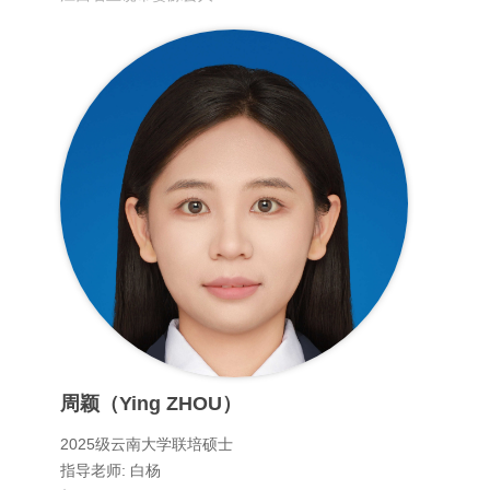
周颖（Ying ZHOU）
2025级云南大学联培硕士
指导老师: 白杨