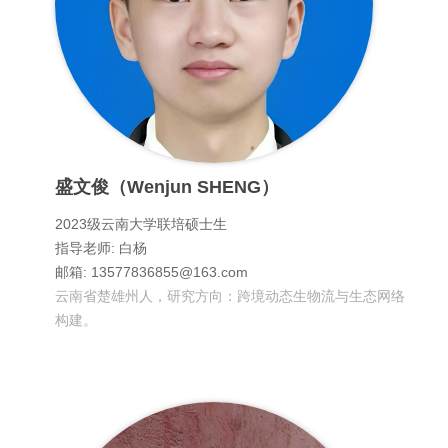
盛文俊（Wenjun SHENG）
2023级云南大学联培硕士生
指导老师: 白杨
邮箱: 13577836855@163.com
云南省楚雄州人，研究方向：跨境动态生物流与生态网络
构建。