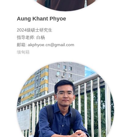
Aung Khant Phyoe
2024级硕士研究生
指导老师: 白杨
邮箱: akphyoe.cn@gmail.com
缅甸籍