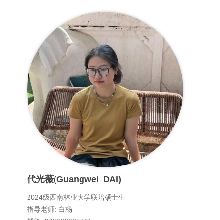
代光薇(Guangwei DAI)
2024级西南林业大学联培硕士生
指导老师: 白杨