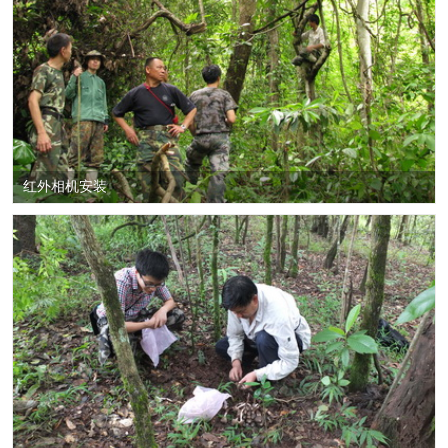
红外相机安装