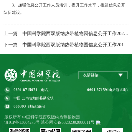
3、加强信息公开工作人员培训，提升工作水平，推进信息公开
队伍建设。
上一篇：中国科学院西双版纳热带植物园信息公开工作2020年度报告
下一篇：中国科学院西双版纳热带植物园信息公开工作2018年度报告
友情链接
0691-8715071
0691-8715914
（电话）
(旅游咨询)
中国·云南省勐腊县勐仑镇
666303
（邮政编码）
版权所有 中国科学院西双版纳热带植物园
滇ICP备13004273号 滇公网安备53282302000011号