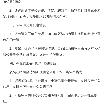
布信息219条。
2、通过新媒体等公开信息情况。2019年，植物园针对青藏高原
发现棕榈化石等，接受组织记者采访50余次。
三、依申请公开信息情况
1、依申请公开信息情况。2019年版纳植物园未接到依申请公开
信息的申请。
2、复议、诉讼和举报投诉情况。目前版纳植物园未收到有关信
息公开事务的行政复议、诉讼和举报投诉。
四、存在的主要问题和改进措施
版纳植物园会持续加强信息公开工作，具体举措为：
1、继续加强网站平台建设，丰富信息公开载体，及时公开相关
信息，及时回应社会公众关切问题。
2、不断完善信息公开监督和考核机制，完善信息公开规章制
度。