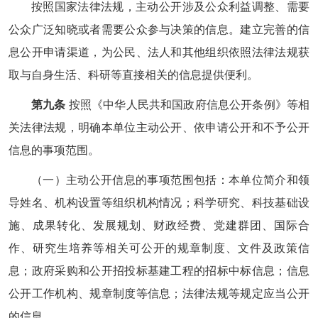
按照国家法律法规，主动公开涉及公众利益调整、需要
公众广泛知晓或者需要公众参与决策的信息。建立完善的信
息公开申请渠道，为公民、法人和其他组织依照法律法规获
取与自身生活、科研等直接相关的信息提供便利。
第九条
按照《中华人民共和国政府信息公开条例》等相
关法律法规，明确本单位主动公开、依申请公开和不予公开
信息的事项范围。
（一）主动公开信息的事项范围包括：本单位简介和领
导姓名、机构设置等组织机构情况；科学研究、科技基础设
施、成果转化、发展规划、财政经费、党建群团、国际合
作、研究生培养等相关可公开的规章制度、文件及政策信
息；政府采购和公开招投标基建工程的招标中标信息；信息
公开工作机构、规章制度等信息；法律法规等规定应当公开
的信息。