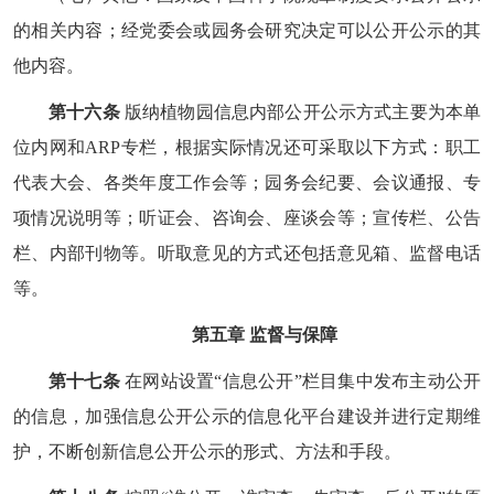
的相关内容；经党委会或园务会研究决定可以公开公示的其
他内容。
第十六条
版纳植物园信息内部公开公示方式主要为本单
位内网和ARP专栏，根据实际情况还可采取以下方式：职工
代表大会、各类年度工作会等；园务会纪要、会议通报、专
项情况说明等；听证会、咨询会、座谈会等；宣传栏、公告
栏、内部刊物等。听取意见的方式还包括意见箱、监督电话
等。
第五章 监督与保障
第十七条
在网站设置“信息公开”栏目集中发布主动公开
的信息，加强信息公开公示的信息化平台建设并进行定期维
护，不断创新信息公开公示的形式、方法和手段。