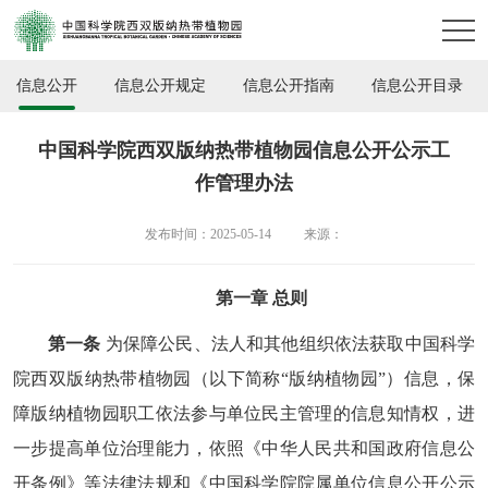
信息公开
信息公开规定
信息公开指南
信息公开目录
中国科学院西双版纳热带植物园信息公开公示工
作管理办法
发布时间：2025-05-14
来源：
第一章 总则
第一条
为保障公民、法人和其他组织依法获取中国科学
院西双版纳热带植物园（以下简称“版纳植物园”）信息，保
障版纳植物园职工依法参与单位民主管理的信息知情权，进
一步提高单位治理能力，依照《中华人民共和国政府信息公
开条例》等法律法规和《中国科学院院属单位信息公开公示