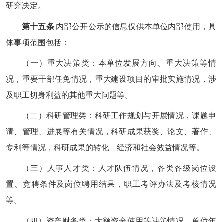
研究决定。
第十五条
内部公开公示的信息仅供本单位内部使用，具
体事项范围包括：
（一）重大决策类：本单位发展方向、重大决策等情
况，重要干部任免情况，重大建设项目的审批实施情况，涉
及职工切身利益的其他重大问题等。
（二）科研管理类：科研工作规划与开展情况，课题申
请、管理、进展等有关情况，科研成果获奖、论文、著作、
专利等情况，科研成果的转化、经济和社会效益情况等。
（三）人事人才类：人才队伍情况，各类各级岗位设
置、竞聘条件及岗位聘用结果，职工考评办法及考核情况
等。
（四）资产财务类：大额资金使用等决策情况，单位年