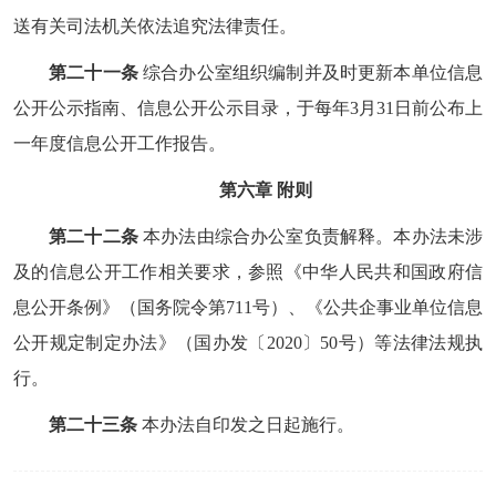
送有关司法机关依法追究法律责任。
第二十一条
综合办公室组织编制并及时更新本单位信息
公开公示指南、信息公开公示目录，于每年3月31日前公布上
一年度信息公开工作报告。
第六章 附则
第二十二条
本办法由综合办公室负责解释。本办法未涉
及的信息公开工作相关要求，参照《中华人民共和国政府信
息公开条例》（国务院令第711号）、《公共企事业单位信息
公开规定制定办法》（国办发〔2020〕50号）等法律法规执
行。
第二十三条
本办法自印发之日起施行。