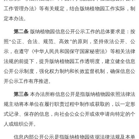
工作管理办法》等有关规定，结合版纳植物园工作实际，制
定本办法。
第二条
版纳植物园信息公开公示工作的总体要求是：按
照“公正、合法、规范、高效”的原则，坚持依法公开、公
示，在遵守《中华人民共和国保守国家秘密法》等相关法律
法规的前提下，提升版纳植物园工作透明度，建立健全信息
公开公示制度，强化权力制约和长效监督机制，确保信息公
开公示工作有序推进。
第三条
本办法所称信息公开是指版纳植物园依照法律法
规主动将本单位在履行职责过程中制作或获取的，以一定形
式记录、保存的信息，向社会公众公开或依申请向特定的个
人或组织公开。
信息内部公开公示是指版纳植物园依据法律法规及本单