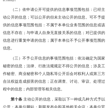
（二）依申请公开可提供的信息事项范围包括：已经主
动公开的信息；可以公开的但未主动公开的信息。可不予提
供的信息事项范围包括：不属于本单位业务范围的信息或该
信息不存在；与申请人自身无直接关系的信息；对已提供的
信息进行重复申请的信息；属于本单位不予公开事项范围的
信息。
（三）不予公开信息的事项范围包括：依法确定为国家
秘密的信息；法律、行政法规规定不得公开的信息；涉及工
作秘密、商业秘密和个人隐私等公开后会对权利人或第三方
合法权益造成损害的信息；正在调查、讨论、审议、处理过
程中的信息；内部管理等相关信息。
第十条
主动公开的信息，采取以下一种或几种方式予以
公开：本单位网站；新闻发布会和其他相关会议；本单位官