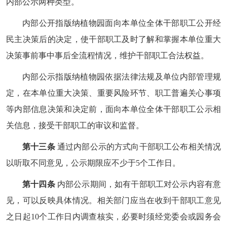
内部公示两种类型。
内部公开指版纳植物园面向本单位全体干部职工公开经
民主决策后的决定，使干部职工及时了解和掌握本单位重大
决策事前事中事后全流程情况，维护干部职工合法权益。
内部公示指版纳植物园依据法律法规及单位内部管理规
定，在本单位重大决策、重要风险环节、职工普遍关心事项
等内部信息决策和决定前，面向本单位全体干部职工公示相
关信息，接受干部职工的审议和监督。
第十三条
通过内部公示的方式向干部职工公布相关情况
以听取不同意见，公示期限应不少于5个工作日。
第十四条
内部公示期间，如有干部职工对公示内容有意
见，可以反映具体情况。相关部门应当在收到干部职工意见
之日起10个工作日内调查核实，必要时须经党委会或园务会