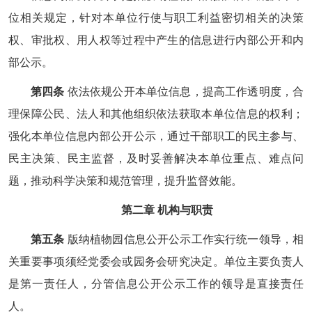
位相关规定，针对本单位行使与职工利益密切相关的决策
权、审批权、用人权等过程中产生的信息进行内部公开和内
部公示。
第四条
依法依规公开本单位信息，提高工作透明度，合
理保障公民、法人和其他组织依法获取本单位信息的权利；
强化本单位信息内部公开公示，通过干部职工的民主参与、
民主决策、民主监督，及时妥善解决本单位重点、难点问
题，推动科学决策和规范管理，提升监督效能。
第二章 机构与职责
第五条
版纳植物园信息公开公示工作实行统一领导，相
关重要事项须经党委会或园务会研究决定。单位主要负责人
是第一责任人，分管信息公开公示工作的领导是直接责任
人。