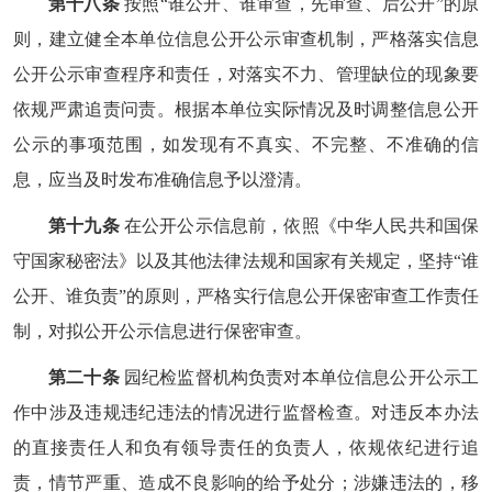
第十八条
按照“谁公开、谁审查，先审查、后公开”的原
则，建立健全本单位信息公开公示审查机制，严格落实信息
公开公示审查程序和责任，对落实不力、管理缺位的现象要
依规严肃追责问责。根据本单位实际情况及时调整信息公开
公示的事项范围，如发现有不真实、不完整、不准确的信
息，应当及时发布准确信息予以澄清。
第十九条
在公开公示信息前，依照《中华人民共和国保
守国家秘密法》以及其他法律法规和国家有关规定，坚持“谁
公开、谁负责”的原则，严格实行信息公开保密审查工作责任
制，对拟公开公示信息进行保密审查。
第二十条
园纪检监督机构负责对本单位信息公开公示工
作中涉及违规违纪违法的情况进行监督检查。对违反本办法
的直接责任人和负有领导责任的负责人，依规依纪进行追
责，情节严重、造成不良影响的给予处分；涉嫌违法的，移