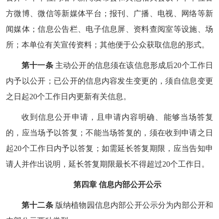
方微博、微信等新媒体平台；报刊、广播、电视、网络等新
闻媒体；信息公告栏、电子信息屏、资料查阅室等设施、场
所；本单位有关宣传资料；其他便于公众获取信息的形式。
第十一条
主动公开的信息须在该信息形成后20个工作日
内予以公开；已公开的信息内容发生变更的，须自信息变更
之日起20个工作日内更新有关信息。
收到信息公开申请，且申请内容明确、能够当场答复
的，应当场予以答复；不能当场答复的，须在收到申请之日
起20个工作日内予以答复；如需延长答复期限，应当告知申
请人并作出说明，延长答复期限最长不得超过20个工作日。
第四章 信息内部公开公示
第十二条
版纳植物园信息内部公开公示分为内部公开和