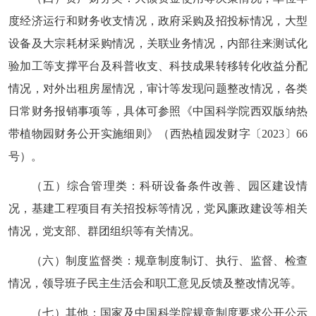
度经济运行和财务收支情况，政府采购及招投标情况，大型
设备及大宗耗材采购情况，关联业务情况，内部往来测试化
验加工等支撑平台及科普收支、科技成果转移转化收益分配
情况，对外出租房屋情况，审计等发现问题整改情况，各类
日常财务报销事项等，具体可参照《中国科学院西双版纳热
带植物园财务公开实施细则》（西热植园发财字〔2023〕66
号）。
（五）综合管理类：科研设备条件改善、园区建设情
况，基建工程项目有关招投标等情况，党风廉政建设等相关
情况，党支部、群团组织等有关情况。
（六）制度监督类：规章制度制订、执行、监督、检查
情况，领导班子民主生活会和职工意见反馈及整改情况等。
（七）其他：国家及中国科学院规章制度要求公开公示