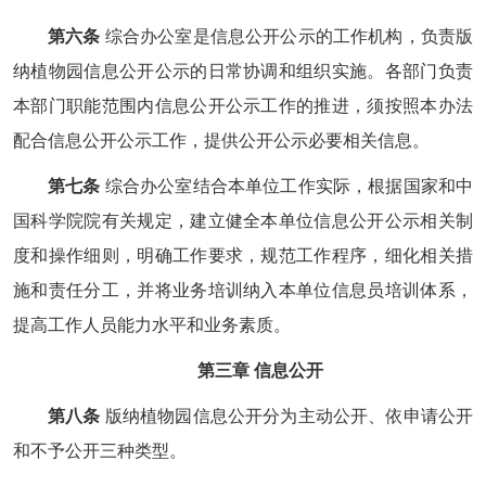
第六条
综合办公室是信息公开公示的工作机构，负责版
纳植物园信息公开公示的日常协调和组织实施。各部门负责
本部门职能范围内信息公开公示工作的推进，须按照本办法
配合信息公开公示工作，提供公开公示必要相关信息。
第七条
综合办公室结合本单位工作实际，根据国家和中
国科学院院有关规定，建立健全本单位信息公开公示相关制
度和操作细则，明确工作要求，规范工作程序，细化相关措
施和责任分工，并将业务培训纳入本单位信息员培训体系，
提高工作人员能力水平和业务素质。
第三章 信息公开
第八条
版纳植物园信息公开分为主动公开、依申请公开
和不予公开三种类型。