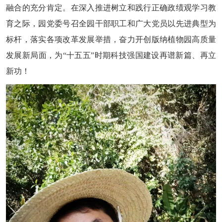
融合的充分肯定。在深入推进树立和践行正确政绩观学习教
育之际，园党委号召全园干部职工和广大党员以先进典型为
标杆，落实各项改革发展举措，奋力开创版纳植物园高质量
发展新局面，为“十五五”时期科技强国建设再谱新篇、再立
新功！