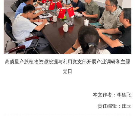
高质量产胶植物资源挖掘与利用党支部开展产业调研和主题
党日
本文作者：李德飞
责任编辑：庄玉