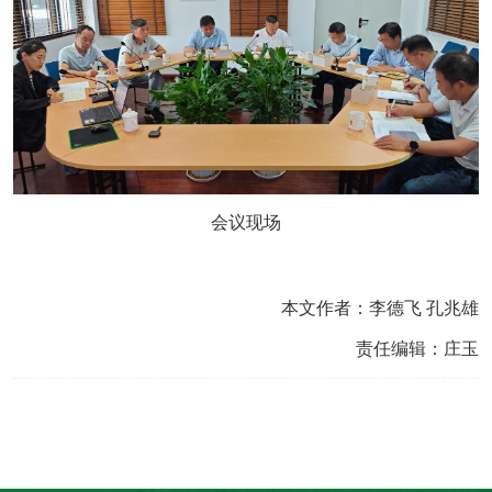
会议现场
本文作者：李德飞 孔兆雄
责任编辑：庄玉