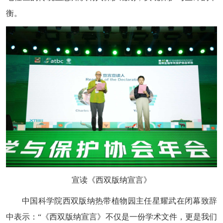
衡。
宣读《西双版纳宣言》
中国科学院西双版纳热带植物园主任星耀武在闭幕致辞
中表示：“《西双版纳宣言》不仅是一份学术文件，更是我们