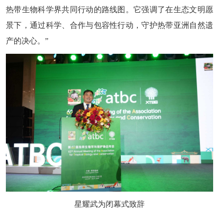
热带生物科学界共同行动的路线图。它强调了在生态文明愿
景下，通过科学、合作与包容性行动，守护热带亚洲自然遗
产的决心。”
星耀武为闭幕式致辞