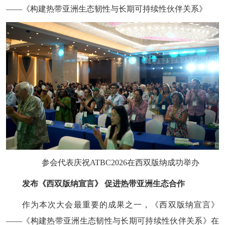
——《构建热带亚洲生态韧性与长期可持续性伙伴关系》
参会代表庆祝ATBC2026在西双版纳成功举办
发布《西双版纳宣言》 促进热带亚洲生态合作
作为本次大会最重要的成果之一，《西双版纳宣言》
——《构建热带亚洲生态韧性与长期可持续性伙伴关系》在