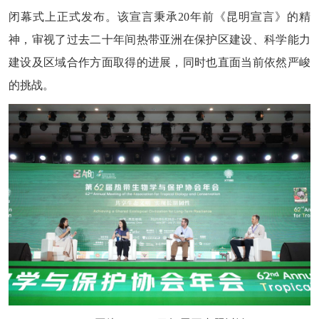
闭幕式上正式发布。该宣言秉承20年前《昆明宣言》的精
神，审视了过去二十年间热带亚洲在保护区建设、科学能力
建设及区域合作方面取得的进展，同时也直面当前依然严峻
的挑战。