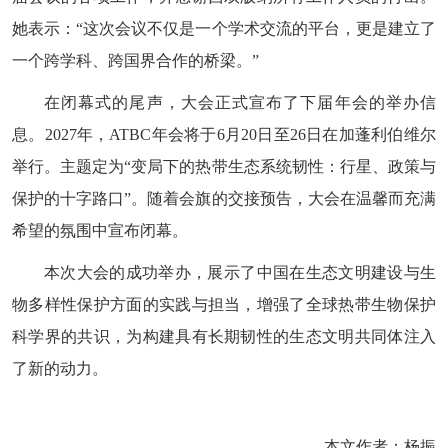
她表示：“这次会议不仅是一个学术交流的平台，更是建立了
一个跨学科、跨国界合作的桥梁。”
在闭幕式的尾声，大会正式宣布了下届年会的举办信
息。2027年，ATBC年会将于6月20日至26日在加蓬利伯维尔
举行。主题定为“变局下的热带生态系统韧性：行星、政策与
保护的十字路口”。随着会旗的交接预告，大会在温馨而充满
希望的氛围中宣布闭幕。
本次大会的成功举办，展示了中国在生态文明建设与生
物多样性保护方面的实践与担当，增强了全球热带生物保护
科学界的共识，为构建具有长期韧性的生态文明共同体注入
了新的动力。
本文作者：杨振