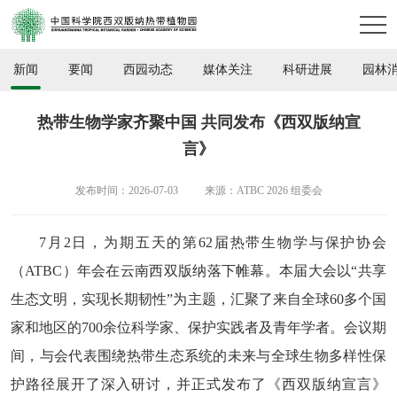
新闻
要闻
西园动态
媒体关注
科研进展
园林
热带生物学家齐聚中国 共同发布《西双版纳宣
言》
发布时间：2026-07-03
来源：ATBC 2026 组委会
7月2日，为期五天的第62届热带生物学与保护协会
（ATBC）年会在云南西双版纳落下帷幕。本届大会以“共享
生态文明，实现长期韧性”为主题，汇聚了来自全球60多个国
家和地区的700余位科学家、保护实践者及青年学者。会议期
间，与会代表围绕热带生态系统的未来与全球生物多样性保
护路径展开了深入研讨，并正式发布了《西双版纳宣言》