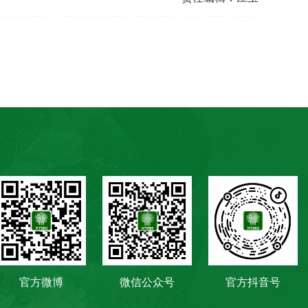
官方微博
微信公众号
官方抖音号