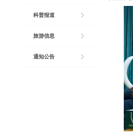
科普报道
旅游信息
通知公告