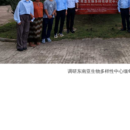
调研东南亚生物多样性中心缅