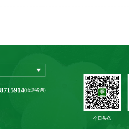
-8715914
(旅游咨询)
今日头条