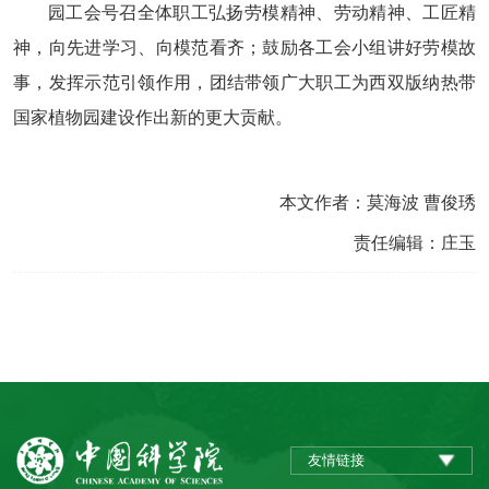
园工会号召全体职工弘扬劳模精神、劳动精神、工匠精
神，向先进学习、向模范看齐；鼓励各工会小组讲好劳模故
事，发挥示范引领作用，团结带领广大职工为西双版纳热带
国家植物园建设作出新的更大贡献。
本文作者：莫海波 曹俊琇
责任编辑：庄玉
友情链接