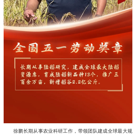
徐鹏长期从事农业科研工作，带领团队建成全球最大规