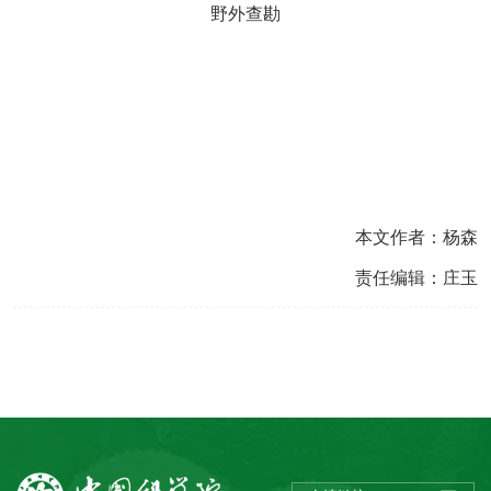
野外查勘
本文作者：杨森
责任编辑：庄玉