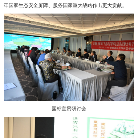
牢国家生态安全屏障、服务国家重大战略作出更大贡献。
国标宣贯研讨会