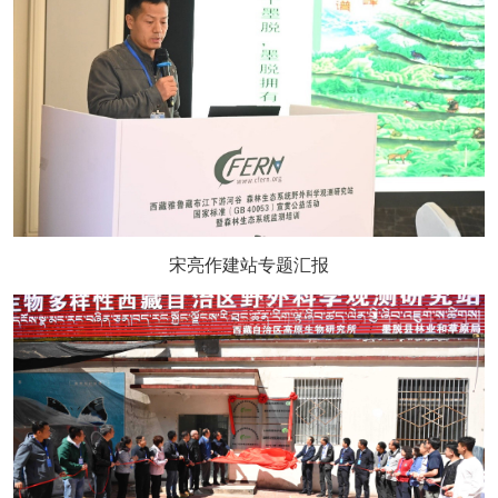
宋亮作建站专题汇报