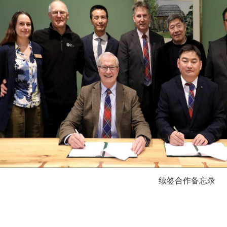
续签合作备忘录