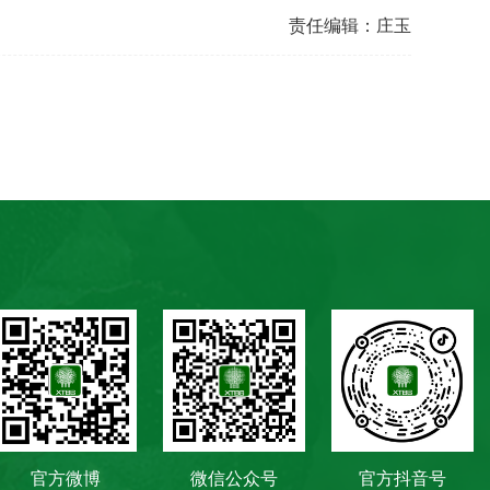
责任编辑：庄玉
官方微博
微信公众号
官方抖音号