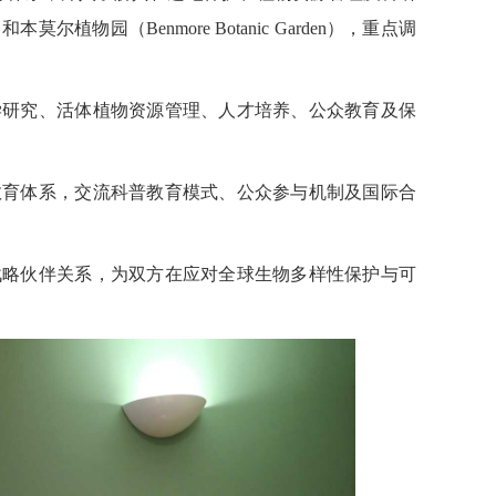
莫尔植物园（Benmore Botanic Garden），重点调
学研究、活体植物资源管理、人才培养、公众教育及保
教育体系，交流科普教育模式、公众参与机制及国际合
战略伙伴关系，为双方在应对全球生物多样性保护与可