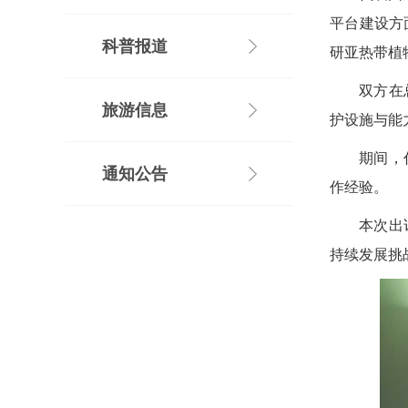
平台建设方面的
科普报道
研亚热带植
双方在
旅游信息
护设施与能
期间，
通知公告
作经验。
本次出
持续发展挑