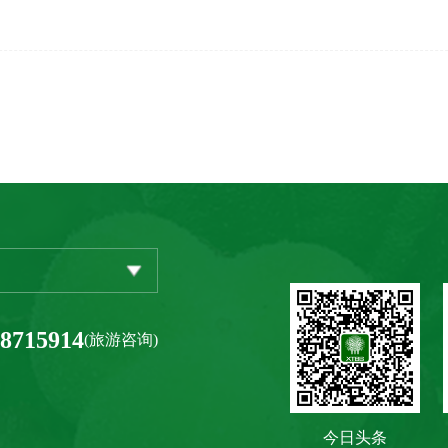
-8715914
(旅游咨询)
今日头条