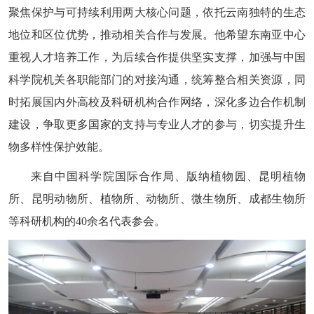
聚焦保护与可持续利用两大核心问题，依托云南独特的生态
地位和区位优势，推动相关合作与发展。他希望东南亚中心
重视人才培养工作，为后续合作提供坚实支撑，加强与中国
科学院机关各职能部门的对接沟通，统筹整合相关资源，同
时拓展国内外高校及科研机构合作网络，深化多边合作机制
建设，争取更多国家的支持与专业人才的参与，切实提升生
物多样性保护效能。
来自中国科学院国际合作局、版纳植物园、昆明植物
所、昆明动物所、植物所、动物所、微生物所、成都生物所
等科研机构的40余名代表参会。