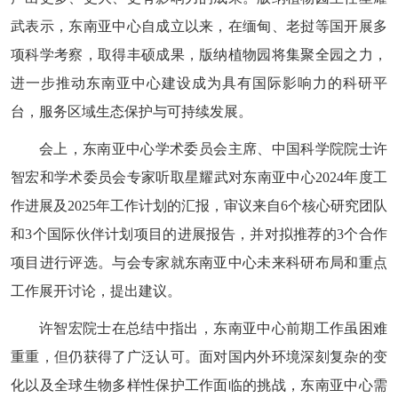
武表示，东南亚中心自成立以来，在缅甸、老挝等国开展多
项科学考察，取得丰硕成果，版纳植物园将集聚全园之力，
进一步推动东南亚中心建设成为具有国际影响力的科研平
台，服务区域生态保护与可持续发展。
会上，东南亚中心学术委员会主席、中国科学院院士许
智宏和学术委员会专家听取星耀武对东南亚中心2024年度工
作进展及2025年工作计划的汇报，审议来自6个核心研究团队
和3个国际伙伴计划项目的进展报告，并对拟推荐的3个合作
项目进行评选。与会专家就东南亚中心未来科研布局和重点
工作展开讨论，提出建议。
许智宏院士在总结中指出，东南亚中心前期工作虽困难
重重，但仍获得了广泛认可。面对国内外环境深刻复杂的变
化以及全球生物多样性保护工作面临的挑战，东南亚中心需