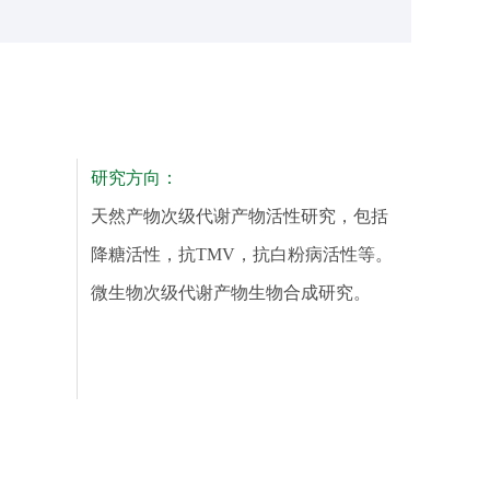
研究方向：
天然产物次级代谢产物活性研究，包括
降糖活性，抗TMV，抗白粉病活性等。
微生物次级代谢产物生物合成研究。