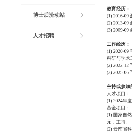
教育经历：
博士后流动站
(1) 2016-09
(2) 2013-09
(3) 2009-09
人才招聘
工作经历：
(1) 2020-09
科研与学术
(2) 2022-12
(3) 2025-06
主持或参加
人才项目：
(1) 2024
年度
基金项目：
(1)
国家自然
元，主持。
(2)
云南省科