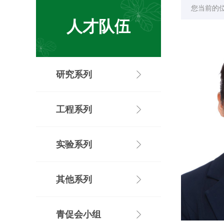
您当前的
人才队伍
研究系列
工程系列
实验系列
其他系列
青促会小组