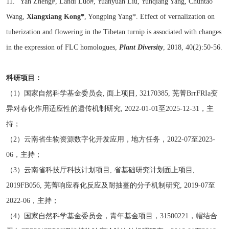
11. Yan Zheng#, Landi Luo#, Yuanyuan Liu, Yunqiang Yang, Chuntao
Wang,
Xiangxiang Kong*
, Yongping Yang*. Effect of vernalization on
tuberization and flowering in the Tibetan turnip is associated with changes
in the expression of FLC homologues,
Plant Diversity
, 2018, 40(2):50-56.
科研项目：
（1）国家自然科学基金委员会, 面上项目, 32170385, 芜菁BrrFRIa变
异对春化作用适应性的遗传机制研究, 2022-01-01至2025-12-31，主
持；
（2）云南省生物资源数字化开发应用，地方任务，2022-07至2023-
06，主持；
（3）云南省科技厅科技计划项目, 省基础研究计划面上项目,
2019FB056, 芜菁响应春化反应及耐抽薹的分子机制研究, 2019-07至
2022-06，主持；
（4）国家自然科学基金委员会，青年基金项目，31500221，帽结合