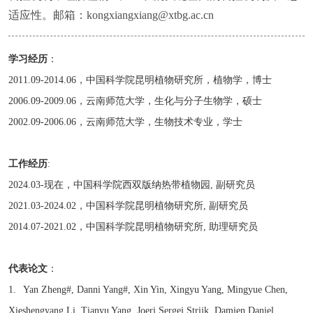
适应性。邮箱：kongxiangxiang@xtbg.ac.cn
学习经历
：
2011.09-2014.06，中国科学院昆明植物研究所，植物学，博士
2006.09-2009.06，云南师范大学，生化与分子生物学，硕士
2002.09-2006.06，云南师范大学，生物技术专业，学士
工作经历
:
2024.03-现在，中国科学院西双版纳热带植物园, 副研究员
2021.03-2024.02，中国科学院昆明植物研究所, 副研究员
2014.07-2021.02，中国科学院昆明植物研究所, 助理研究员
代表论文
：
1. Yan Zheng#, Danni Yang#, Xin Yin, Xingyu Yang, Mingyue Chen,
Xieshengyang Li, Tianyu Yang, Joeri Sergej Strijk, Damien Daniel