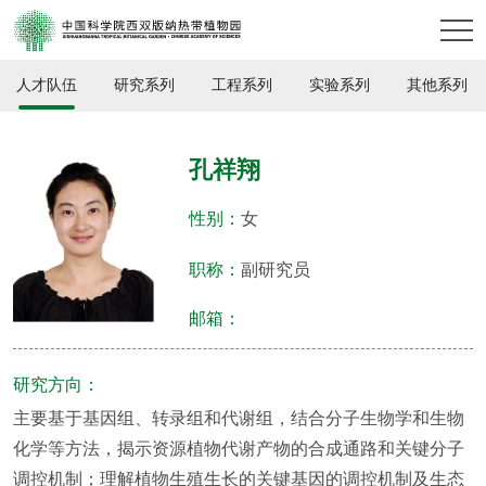
人才队伍
研究系列
工程系列
实验系列
其他系列
孔祥翔
性别：
女
职称：
副研究员
邮箱：
研究方向：
主要基于基因组、转录组和代谢组，结合分子生物学和生物
化学等方法，揭示资源植物代谢产物的合成通路和关键分子
调控机制；理解植物生殖生长的关键基因的调控机制及生态