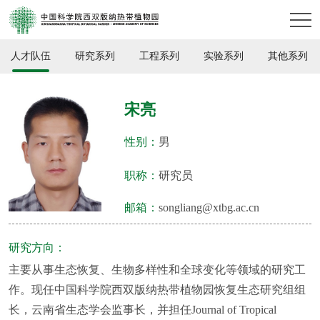
人才队伍
研究系列
工程系列
实验系列
其他系列
宋亮
性别：
男
职称：
研究员
邮箱：
songliang@xtbg.ac.cn
研究方向：
主要从事生态恢复、生物多样性和全球变化等领域的研究工
作。现任中国科学院西双版纳热带植物园恢复生态研究组组
长，云南省生态学会监事长，并担任Journal of Tropical