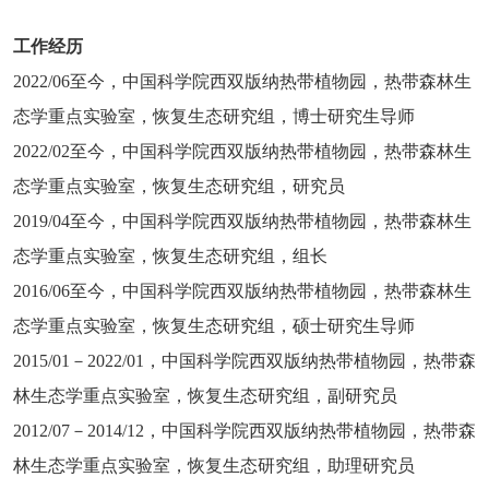
工作经历
2022/06
至今，中国科学院西双版纳热带植物园，热带森林生
态学重点实验室，恢复生态研究组，博士研究生导师
2022/02
至今，中国科学院西双版纳热带植物园，热带森林生
态学重点实验室，恢复生态研究组，研究员
2019/04
至今，中国科学院西双版纳热带植物园，热带森林生
态学重点实验室，恢复生态研究组，组长
2016/06
至今，中国科学院西双版纳热带植物园，热带森林生
态学重点实验室，恢复生态研究组，硕士研究生导师
2015/01
－
2022/01
，中国科学院西双版纳热带植物园，热带森
林生态学重点实验室，恢复生态研究组，副研究员
2012/07
－
2014/12
，中国科学院西双版纳热带植物园，热带森
林生态学重点实验室，恢复生态研究组，助理研究员