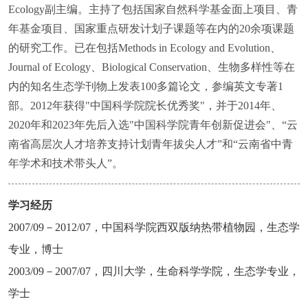
Ecology副主编。主持了包括国家自然科学基金面上项目、青
年基金项目、国家重点研发计划子课题等在内的20余项课题
的研究工作。已在包括Methods in Ecology and Evolution、
Journal of Ecology、Biological Conservation、生物多样性等在
内的知名生态学刊物上发表100多篇论文，参编英文专著1
部。2012年获得"中国科学院院长优秀奖"，并于2014年、
2020年和2023年先后入选"中国科学院青年创新促进会"、“云
南省高层次人才培养支持计划青年拔尖人才”和“云南省中青
年学术和技术带头人”。
学习经历
2007/09
－
2012/07
，中国科学院西双版纳热带植物园，生态学
专业，博士
2003/09
－
2007/07
，四川大学，生命科学学院，生态学专业，
学士