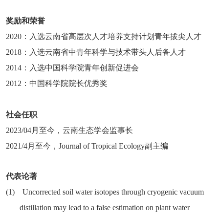
奖励和荣誉
2020
：入选云南省高层次人才培养支持计划青年拔尖人才
2018
：入选云南省中青年科学与技术带头人后备人才
2014
：入选中国科学院青年创新促进会
2012
：中国科学院院长优秀奖
社会任职
2023/04
月至今，云南生态学会监事长
2021/4
月至今，
Journal of Tropical Ecology
副主编
代表论著
(1)
Uncorrected soil water isotopes through cryogenic vacuum
distillation may lead to a false estimation on plant water