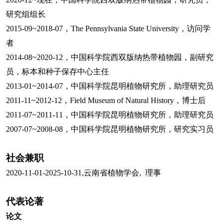
研究组组长
2015-09~2018-07
，
The Pennsylvania State University
，访问学
者
2014-08~2020-12
，中国科学院西双版纳热带植物园，副研究
员，标本和种子保存中心主任
2013-01~2014-07
，中国科学院昆明植物研究所，助理研究员
2011-11~2012-12
，
Field Museum of Natural History
，博士后
2011-07~2011-11
，中国科学院昆明植物研究所，助理研究员
2007-07~2008-08
，中国科学院昆明植物研究所，研究实习员
社会兼职
2020-11-01-2025-10-31,
云南省植物学会
,
理事
代表论著
论文