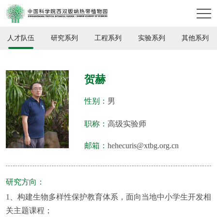
人才队伍
研究系列
工程系列
实验系列
其他系列
贺赫
性别：
男
职称：
高级实验师
邮箱：
hehecuris@xtbg.org.cn
研究方向：
1、构建生物多样性保护教育体系，面向当地中小学生开发相
关主题课程；