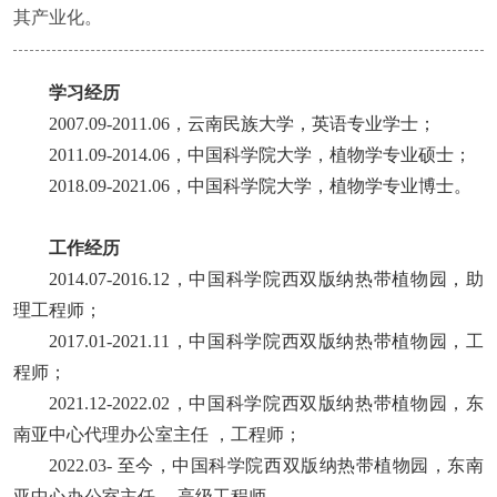
其产业化。
学习
经历
2007.09-2011.06，
云南民族大学，英语专业学士；
2011.09-2014.06，
中国科学院大学，植物学专业硕士；
2018.09-2021.06，
中国科学院大学，植物学专业博士。
工作经历
2014.07-2016.12，
中国科学院西双版纳热带植物园
，
助
理工程师；
2017.01-2021.11，
中国科学院西双版纳热带植物园
，
工
程师；
2021.12-2022.02，
中国科学院西双版纳热带植物园
，东
南亚中心
代理办公室主任
，工程师；
2022.03-
至今
，
中国科学院西双版纳热带植物园
，东南
亚中心
办公室主任
，高级工程师。