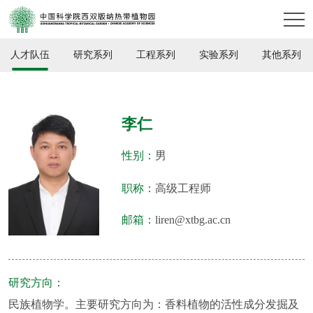
人才队伍
研究系列
工程系列
实验系列
其他系列
李仁
性别：
男
职称：
高级工程师
邮箱：
liren@xtbg.ac.cn
研究方向：
民族植物学。主要研究方向为：香料植物的活性成分发掘及