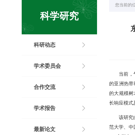
您当前的
科学研究
科研动态
学术委员会
当前，
的亚洲热带
合作交流
的大规模树
长响应模式
学术报告
该研究
范大学、中
最新论文