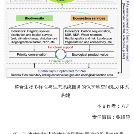
整合生物多样性与生态系统服务的保护地空间规划体系
构建
本文作者：方舟
责任编辑：张维静