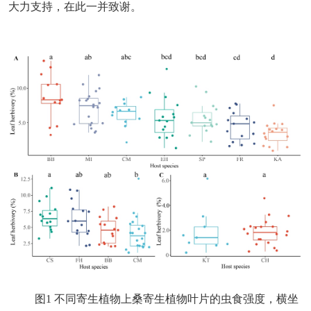
大力支持，在此一并致谢。
图
1
不同寄生植物上桑寄生植物叶片的虫食强度，横坐