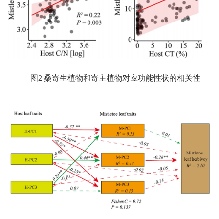
图
2
桑寄生植物和寄主植物对应功能性状的相关性