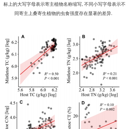
标上的大写字母表示寄主植物名称缩写
,
不同小写字母表示不
同寄主上桑寄生植物的虫食强度存在显著的差异
.