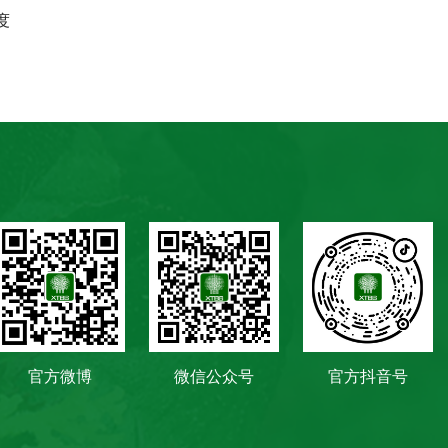
度
官方微博
微信公众号
官方抖音号