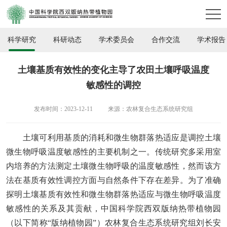
科学研究
科研动态
学术委员会
合作交流
学术报告
土壤基质有效性的变化主导了农田土壤呼吸温度
敏感性的调控
发布时间：2023-12-11
来源：农林复合生态系统研究组
土壤可利用基质的消耗和微生物群落热适应是调控土壤
微生物呼吸温度敏感性的主要机制之一。传统研究多采用室
内培养的方法测定土壤微生物呼吸的温度敏感性，然而该方
法在基质有效性调控方面与自然条件下存在差异。为了准确
探明土壤基质有效性和微生物群落热适应与微生物呼吸温度
敏感性的关系及其贡献，
中国科学院西双版纳热带植物园
（以下简称
“版纳植物园”）
农林复合生态系统研究组刘长安