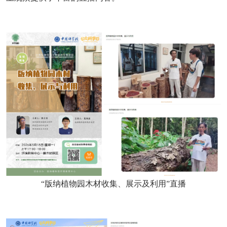
“版纳植物园木材收集、展示及利用”直播