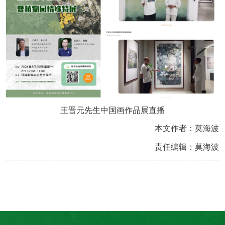
王晋元先生中国画作品展直播
本文作者：莫海波
责任编辑：莫海波