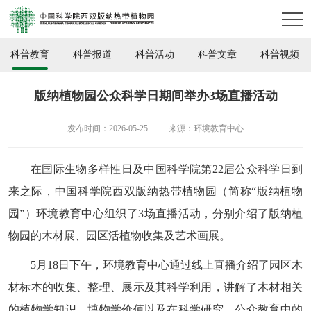
科普教育
科普报道
科普活动
科普文章
科普视频
版纳植物园公众科学日期间举办3场直播活动
发布时间：2026-05-25
来源：环境教育中心
在国际生物多样性日及中国科学院第22届公众科学日到
来之际，中国科学院西双版纳热带植物园（简称“版纳植物
园”）环境教育中心组织了3场直播活动，分别介绍了版纳植
物园的木材展、园区活植物收集及艺术画展。
5月18日下午，环境教育中心通过线上直播介绍了园区木
材标本的收集、整理、展示及其科学利用，讲解了木材相关
的植物学知识、博物学价值以及在科学研究、公众教育中的