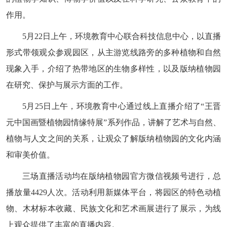
作用。
5月22日上午，环境教育中心联合科技信息中心，以直播
形式带领观众参观园区，从主游览线路旁的多种植物和自然
现象入手，介绍了热带地区的生物多样性，以及版纳植物园
在研究、保护与展示方面的工作。
5月25日上午，环境教育中心通过线上直播介绍了“王晋
元中国画暨植物园情缘特展”系列作品，讲解了艺术与自然、
植物与人文之间的关系，让观众了解版纳植物园的文化内涵
和审美价值。
三场直播活动均在版纳植物园官方微信视频号进行，总
播放量4429人次。活动利用新媒体平台，将园区的特色动植
物、木材标本收藏、民族文化和艺术画展进行了展示，为线
上观众提供了丰富的直播内容。