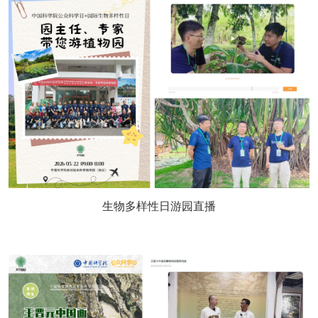
生物多样性日游园直播