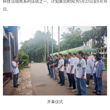
科技活动周系列活动之一。计划展出时间为5月22日至9月30
日。
开幕仪式