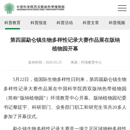
科普教育
科普报道
科普活动
科普文章
科普视频
第四届勐仑镇生物多样性记录大赛作品展在版纳
植物园开幕
发布时间：2026-05-25
来源：环境教育中心
5月22日，值国际生物多样性日到来，第四届勐仑镇生物
多样性记录大赛作品展在中国科学院西双版纳热带植物园
（简称“版纳植物园”）环境教育中心开幕。版纳植物园纪委
书记黎廷宇、科研部门、业务部门职工和研究生等共20多人
参加了开幕仪式。
勐仑镇生物多样性记录大赛是一项立足区域物种多样性