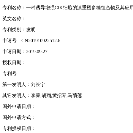
专利名称：一种诱导增强CIK细胞的滇重楼多糖组合物及其应
英文名称：
专利类别：发明
申请号：CN201910922512.6
申请日期：2019.09.27
授权日期：
专利号：
第一发明人：刘长宁
其它发明人：李菁;胡翔;黄招琴;马菊莲
国外申请日期：
国外申请方式：
专利授权日期：