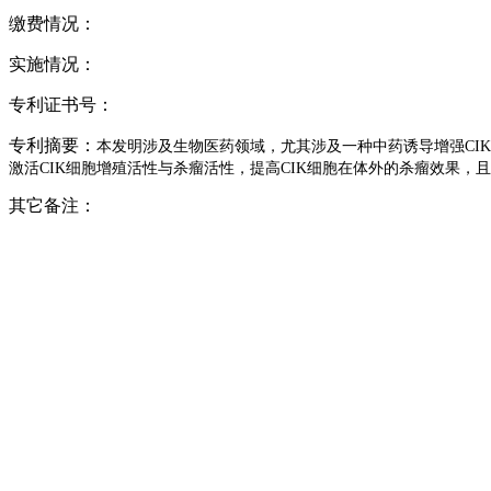
缴费情况：
实施情况：
专利证书号：
专利摘要：
本发明涉及生物医药领域，尤其涉及一种中药诱导增强CI
激活CIK细胞增殖活性与杀瘤活性，提高CIK细胞在体外的杀瘤效果，
其它备注：