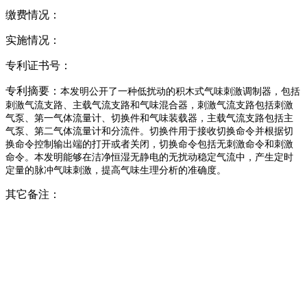
缴费情况：
实施情况：
专利证书号：
专利摘要：
本发明公开了一种低扰动的积木式气味刺激调制器，包括
刺激气流支路、主载气流支路和气味混合器，刺激气流支路包括刺激
气泵、第一气体流量计、切换件和气味装载器，主载气流支路包括主
气泵、第二气体流量计和分流件。切换件用于接收切换命令并根据切
换命令控制输出端的打开或者关闭，切换命令包括无刺激命令和刺激
命令。本发明能够在洁净恒湿无静电的无扰动稳定气流中，产生定时
定量的脉冲气味刺激，提高气味生理分析的准确度。
其它备注：