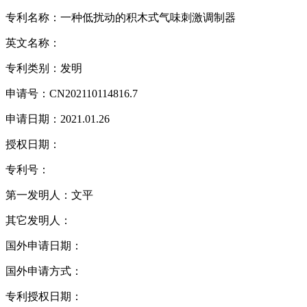
专利名称：一种低扰动的积木式气味刺激调制器
英文名称：
专利类别：发明
申请号：CN202110114816.7
申请日期：2021.01.26
授权日期：
专利号：
第一发明人：文平
其它发明人：
国外申请日期：
国外申请方式：
专利授权日期：