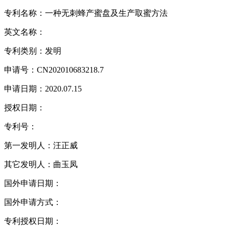
专利名称：一种无刺蜂产蜜盘及生产取蜜方法
英文名称：
专利类别：发明
申请号：CN202010683218.7
申请日期：2020.07.15
授权日期：
专利号：
第一发明人：汪正威
其它发明人：曲玉凤
国外申请日期：
国外申请方式：
专利授权日期：