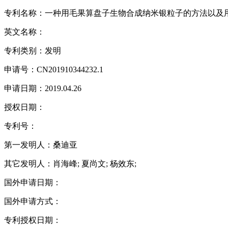
专利名称：一种用毛果算盘子生物合成纳米银粒子的方法以及
英文名称：
专利类别：发明
申请号：CN201910344232.1
申请日期：2019.04.26
授权日期：
专利号：
第一发明人：桑迪亚
其它发明人：肖海峰; 夏尚文; 杨效东;
国外申请日期：
国外申请方式：
专利授权日期：