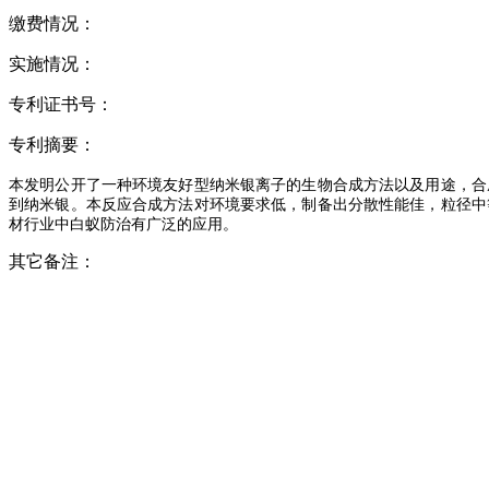
缴费情况：
实施情况：
专利证书号：
专利摘要：
本发明公开了一种环境友好型纳米银离子的生物合成方法以及用途，合
到纳米银。本反应合成方法对环境要求低，制备出分散性能佳，粒径中
材行业中白蚁防治有广泛的应用。
其它备注：