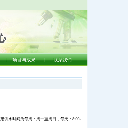
项目与成果
联系我们
供水时间为每周：周一至周日，每天：8:00-