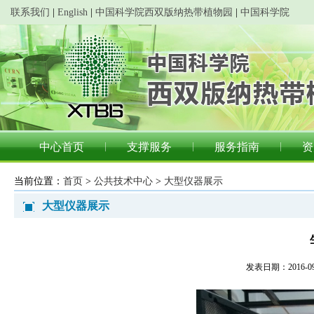
联系我们
|
English
|
中国科学院西双版纳热带植物园
|
中国科学院
中心首页
支撑服务
服务指南
资
当前位置：
首页
>
公共技术中心
>
大型仪器展示
大型仪器展示
发表日期：2016