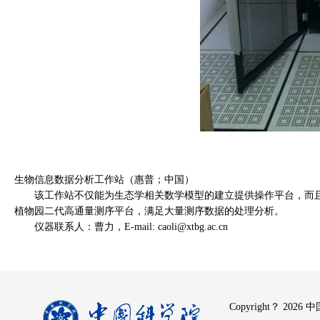
生物信息数据分析工作站（惠普；中国）
该工作站不仅能为生态学相关数学模型的建立提供操作平台，而
植物园二代高通量测序平台，满足大量测序数据的处理分析。
仪器联系人：曹力，
E-mail: caoli@xtbg.ac.cn
Copyright？
2026 