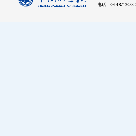
电话：06918713058 06