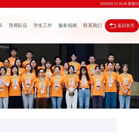
2026/8/9 12:18:41 星期日
科
导师队伍
学生工作
服务指南
联系我们
返回首页