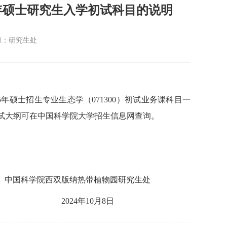
5年硕士研究生入学初试科目的说明
源：研究生处
年硕士招生专业生态学（071300）初试业务课科目一
目考试大纲可在中国科学院大学招生信息网查询。
带植物园研究生处
24
年10月8日