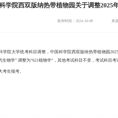
科学院西双版纳热带植物园关于调整202
发布时间：2024-10-08
来
科学院大学统考科目调整，中国科学院西双版纳热带植物园2025
6现代生物学” 调整为“621植物学”，其他考试科目不变，考试科
大考生报考。
中国科学院西双版纳热
20