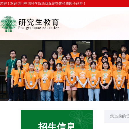
您好！欢迎访问中国科学院西双版纳热带植物园子站群！
您当前的
招生信息