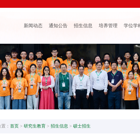
新闻动态
通知公告
招生信息
培养管理
学位学
位置：
首页
>
研究生教育
>
招生信息
>
硕士招生