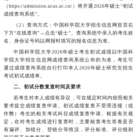
（https://admission.ucas.ac.cn/）将开通2026年硕士“初试
成绩查询系统”。
（2）查询方式：中国科学院大学招生信息网首页右
下方“在线查询”→点击“硕士”。查询系统中录入的考生姓
名、身份证号码以网报时填写的报名信息为准。
中国科学院大学2026年硕士考生初试成绩以中国科
学院大学招生信息网成绩查询系统公布的为准，考生可
通过成绩查询系统自行打印本人2026年硕士研究生招生
考试初试成绩单。
二、初试分数复查时间及要求
若考生对本人成绩有异议，可在规定时间内按照相关
要求提交成绩复查申请。初试成绩复查不受理违规（或
作弊）考生的相关考试科目成绩复查申请。根据有关规
定，在对考生成绩进行复查时，主要核查考生答卷是否
有漏评、加错分、登错分等情况，评分标准、评分细则