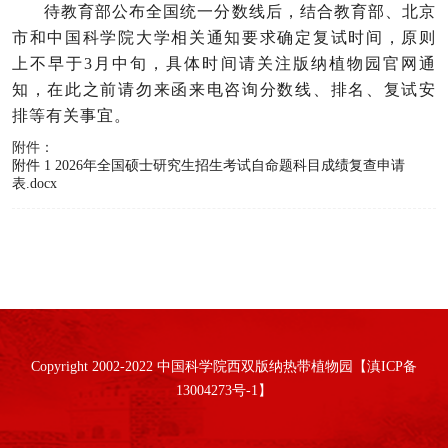
待教育部公布全国统一分数线后，结合教育部、北京
市和中国科学院大学相关通知要求确定复试时间，原则
上不早于3月中旬，具体时间请关注版纳植物园官网通
知，在此之前请勿来函来电咨询分数线、排名、复试安
排等有关事宜。
附件：
附件 1 2026年全国硕士研究生招生考试自命题科目成绩复查申请
表.docx
Copyright 2002-2022 中国科学院西双版纳热带植物园【滇ICP备
13004273号-1】