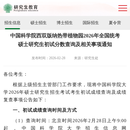
招生信息
硕士招生
博士招生
国际招生
夏令营
中国科学院西双版纳热带植物园2026年全国统考
硕士研究生初试分数查询及相关事项通知
发布时间：2026-02-28
来源：研究生处
各位考生：
根据上级招生主管部门工作要求，现将中国科学院大
学2026年硕士研究生招生考试考生初试成绩查询及成绩
复查事项公告如下：
一、初试成绩查询时间及方式
（1）查询时间：北京时间2026年2月28日上午9:00
起，中国科学院大学招生信息网