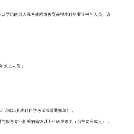
承认学历的成人高考或网络教育获得本科毕业证书的人员，该
年以上人员；
证明或出具本科自学考试成绩通知单）；
过与报考专业相关的省级以上科研成果奖（为主要完成人），