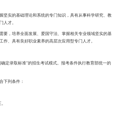
握坚实的基础理论和系统的专门知识，具有从事科学研究、教
门人才。
需要，培养全面发展、爱国守法、掌握相关专业领域坚实的基
工作、具有良好职业素养的高层次应用型专门人才。
别确定录取标准”的招生考试模式。报考条件执行教育部统一的
合下列条件：
正。