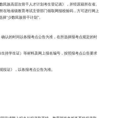
数民族高层次骨干人才计划考生登记表》，并经原籍所在省、
所在地省级教育考试主管部门领取网报校验码，方可进行网上
选择“少数民族骨干计划”。
，确认的时间以各报考点公告为准，在所选择报考点规定的时
业生持学生证）等材料及网上报名编号，按照报考点公告要求
现役证》，以各报考点公告为准。
。