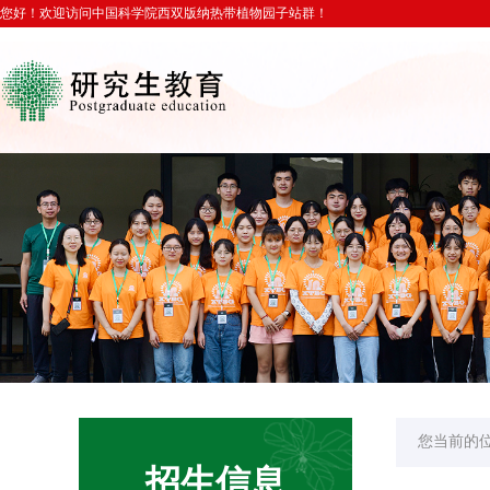
您好！欢迎访问中国科学院西双版纳热带植物园子站群！
您当前的
招生信息