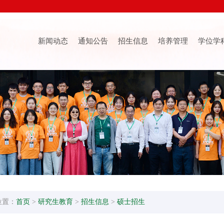
新闻动态
通知公告
招生信息
培养管理
学位学
位置：
首页
>
研究生教育
>
招生信息
>
硕士招生