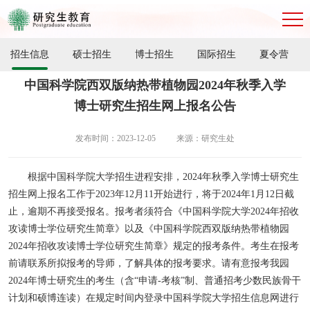
招生信息
硕士招生
博士招生
国际招生
夏令营
中国科学院西双版纳热带植物园2024年秋季入学
博士研究生招生网上报名公告
发布时间：2023-12-05
来源：研究生处
根据中国科学院大学招生进程安排，2024年秋季入学博士研究生
招生网上报名工作于2023年12月11开始进行，将于2024年1月12日截
止，逾期不再接受报名。
报考者须符合《中国科学院大学2024年招收
攻读博士学位研究生简章》以及《中国科学院西双版纳热带植物园
2024年招收攻读博士学位研究生简章》规定的报考条件。考生在报考
前请联系所拟报考的导师，了解具体的报考要求。
请有意报考我园
2024年博士研究生的考生（含“申请-考核”制、普通招考少数民族骨干
计划和硕博连读）在规定时间内登录中国科学院大学招生信息网进行