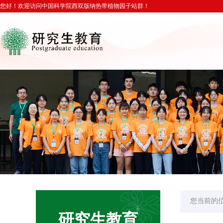
您好！欢迎访问中国科学院西双版纳热带植物园子站群！
您当前的
研究生教育