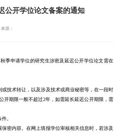
延迟公开学位论文备案的通知
来源：
年秋季申请学位的研究生涉密及延迟公开学位论文需在
利或技术转让，以及涉及技术或商业秘密等，在一段时
公开期限一般不超过
2
年，如需延长延迟公开期限，需
条件。
露保密内容。在网上填报学位审核相关信息时，若涉及