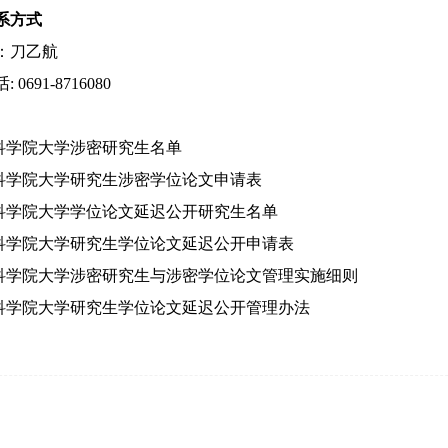
系方式
：刀乙航
话
: 0691-8716080
科学院大学涉密研究生名单
科学院大学研究生涉密学位论文申请表
科学院大学学位论文延迟公开研究生名单
科学院大学研究生学位论文延迟公开申请表
科学院大学涉密研究生与涉密学位论文管理实施细则
科学院大学研究生学位论文延迟公开管理办法