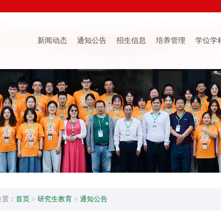
新闻动态
通知公告
招生信息
培养管理
学位学
位置：
首页
>
研究生教育
>
通知公告