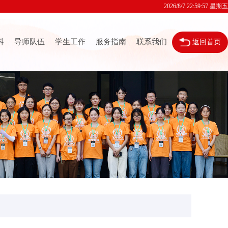
2026/8/7 22:59:58 星期五
科
导师队伍
学生工作
服务指南
联系我们
返回首页