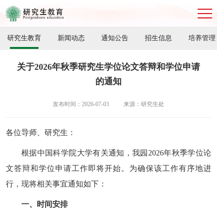
研究生教育
新闻动态
通知公告
招生信息
培养管理
关于2026年秋季研究生学位论文答辩和学位申请
的通知
发布时间：2026-07-03
来源：研究生处
各位导师、研究生：
根据中国科学院大学有关通知，我园
2026
年秋季学位论
文答辩和学位申请工作即将开始。为确保该工作有序地进
行，现将相关事宜通知如下：
一、时间安排