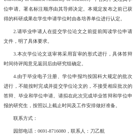
位申请。署名标注顺序由其导师决定。本规定发布之前已获
得的科研成果在学生申请学位时由各培养单位进行认定。
2.
请毕业申请人在提交学位论文之前提前阅读学位申请
文件，明了具体要求。
3.
本次学位论文送审将采用盲审的形式进行，具体答辩
时间待评阅意见返回后由研究组确定。
4.
由于毕业电子注册、学位申报均按国科大规定的批次
进行，不能按时完成并提交学位论文的，不接受相应批次的
答辩、毕业和学位申请。请拟在此次完成毕业答辩和学位申
报的研究生，按照以上截止时间及工作安排做好准备。
联系方式：
园部电话：
0691-8716080
，联系人：刀乙航