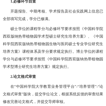
1.
必修环节自查
开题报告、中期考核、学术报告及社会实践网上信息已
全部填写完成，学分已修满。
硕士学位的课程学分与必修环节要求按照《中国科学院
西双版纳热带植物园学术型硕士研究生培养方案》、《中国
科学院西双版纳热带植物园生物与医药硕士专业学位研究生
培养方案》课程体系及学分要求规定执行。博士学位的课程
学分与必修环节要求按照《中国科学院西双版纳热带植物园
学术型博士研究生培养方案》规定执行。
2.
论文格式审查
在
“
中国科学院大学教育业务管理平台
”-“
培养管理
”-“
论
文格式审查
”
版块，提交学位论文，根据系统反馈的审查结果
修改完善论文格式，并提交导师审核。