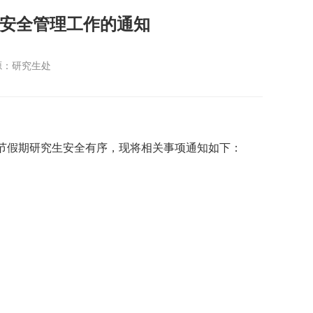
究生安全管理工作的通知
源：研究生处
节假期研究生安全有序，现将相关事项通知如下：