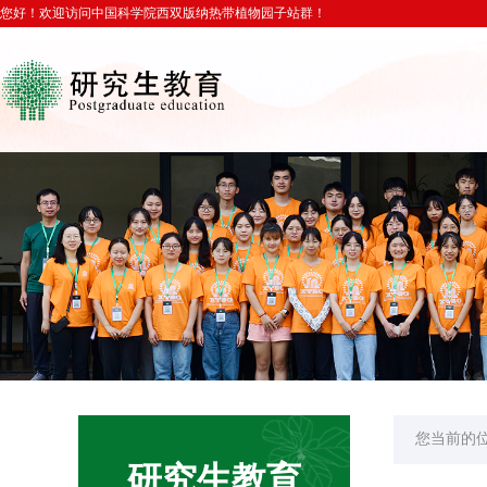
您好！欢迎访问中国科学院西双版纳热带植物园子站群！
您当前的
研究生教育