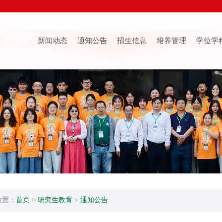
新闻动态
通知公告
招生信息
培养管理
学位学
位置：
首页
>
研究生教育
>
通知公告