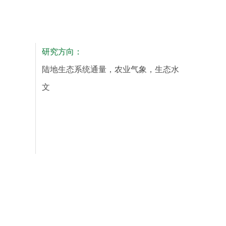
研究方向：
陆地生态系统通量，农业气象，生态水
文