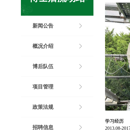
新闻公告
概况介绍
博后队伍
项目管理
政策法规
学习经历
招聘信息
2013.08-201