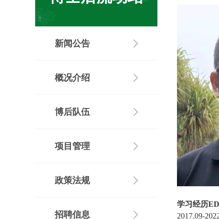
新闻公告
概况介绍
博后队伍
项目管理
政策法规
学习经历
ED
招聘信息
2017.09-202