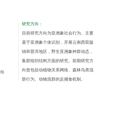
研究方向：
目前研究方向为亚洲象社会行为。主要
基于亚洲象个体识别，开展云南西双版
纳和普洱地区，野生亚洲象种群动态，
集群组织结构方面的研究。前期研究方
向曾包括动植物关系网络、森林鸟类混
究组
群行为、动物混群的反捕食机制。