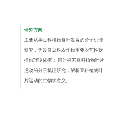
研究方向：
主要从事豆科植物复叶发育的分子机理
研究，为改良豆科农作物重要农艺性状
提供理论依据； 同时探索豆科植物叶片
运动的分子机理研究，解析豆科植物叶
片运动的生物学意义。