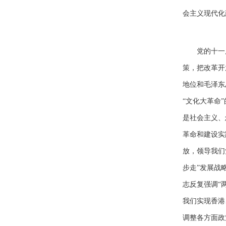
会主义现代化
党的十一
策，把改革开
地位和毛泽东
“文化大革命
是社会主义、
革命和建设实
放，领导我们
步走”发展战
志反复强调“
我们实现香港
调整各方面政