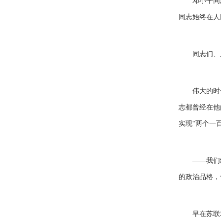
邓小平同
同志始终在人
同志们、
伟大的时
志都曾经在他
实现“两个一
——我们
的政治品格，
早在苏联