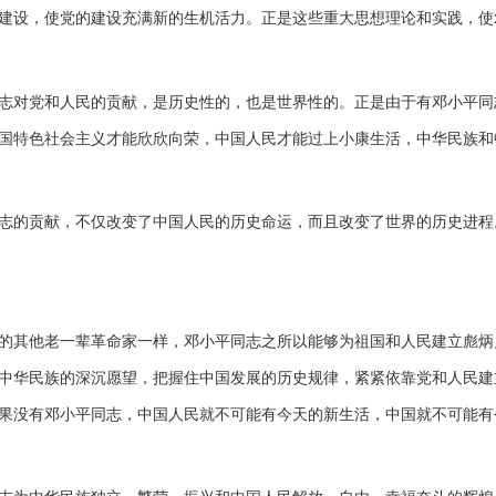
建设，使党的建设充满新的生机活力。正是这些重大思想理论和实践，使
志对党和人民的贡献，是历史性的，也是世界性的。正是由于有邓小平同
国特色社会主义才能欣欣向荣，中国人民才能过上小康生活，中华民族和
志的贡献，不仅改变了中国人民的历史命运，而且改变了世界的历史进程
的其他老一辈革命家一样，邓小平同志之所以能够为祖国和人民建立彪炳
中华民族的深沉愿望，把握住中国发展的历史规律，紧紧依靠党和人民建
果没有邓小平同志，中国人民就不可能有今天的新生活，中国就不可能有