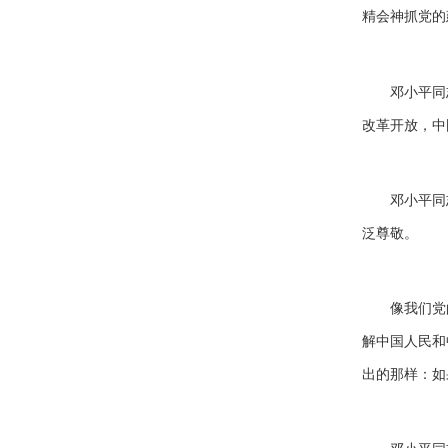
精会神抓党的
邓小平同
改革开放，中
邓小平同
泛尊敬。
像我们党
解中国人民和
出的那样：如