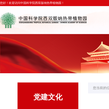
您好！欢迎访问中国科学院西双版纳热带植物园！
您当前的
党建文化