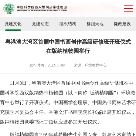
党建文化
党建动态
组织结构
群团天地
廉政建设
粤港澳大湾区首届中国书画创作高级研修班开班仪式
在版纳植物园举行
发布时间：2022-11-09
来源：环境教育中心
11月8日，粤港澳大湾区首届中国书画创作高级研修班在中
国科学院西双版纳热带植物园（以下简称“版纳植物园”）环境教
育中心举行了开班仪式。中国画学会理事、中国热带雨林艺术研
究院学术委员会主任、香港文汇书画院院长张鉴出席开班仪式，
版纳植物园党委书记甘烦远应邀参加开班仪式。
版纳植物园自1959年蔡希陶先生创园以来，就与艺术家结下