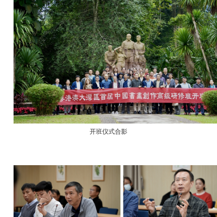
开班仪式合影