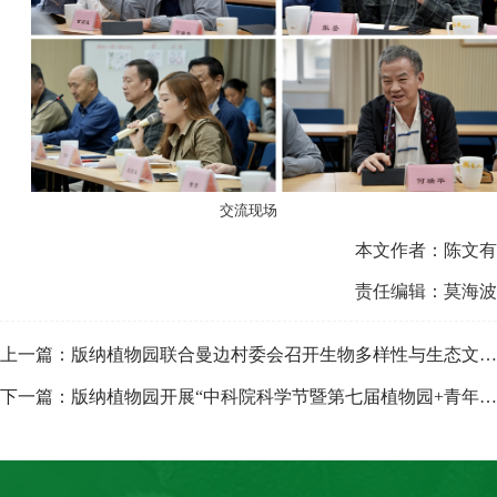
交流现场
本文作者：陈文有
责任编辑：莫海波
上一篇：版纳植物园联合曼边村委会召开生物多样性与生态文明建交流会
下一篇：版纳植物园开展“中科院科学节暨第七届植物园+青年科学节”系列直播活动