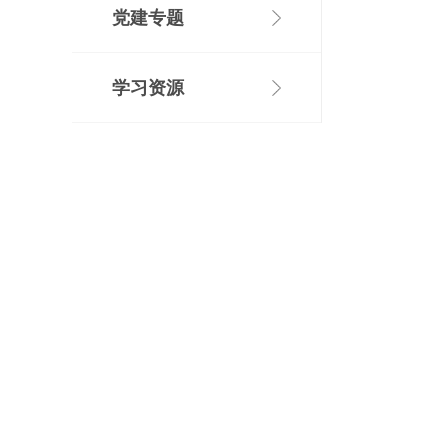
党建专题
学习资源