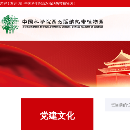
您好！欢迎访问中国科学院西双版纳热带植物园！
您当前的
党建文化