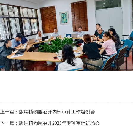
上一篇：版纳植物园召开内部审计工作组例会
下一篇：版纳植物园召开2023年专项审计进场会