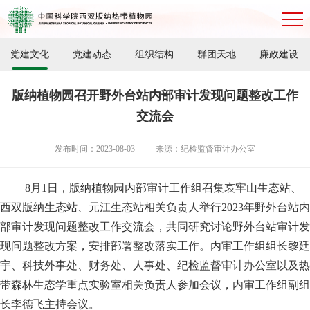
党建文化
党建动态
组织结构
群团天地
廉政建设
版纳植物园召开野外台站内部审计发现问题整改工作
交流会
发布时间：2023-08-03
来源：纪检监督审计办公室
8月1日，版纳植物园内部审计工作组召集哀牢山生态站、
西双版纳生态站、元江生态站相关负责人举行
2023年野外台站内
部审计发现问题整改工作交流会
，共同研究讨论野外台站审计发
现问题整改方案，安排部署整改落实工作。内审工作组组长黎廷
宇、科技外事处、财务处、人事处、纪检监督审计办公室以及热
带森林生态学重点实验室相关负责人参加会议，内审工作组副组
长李德飞主持会议。